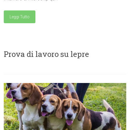
Leggi Tutto
Prova di lavoro su lepre