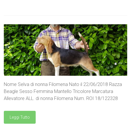
Nome Selva di nonna Filomena Nato il 22/06/2018 Razza
Beagle Sesso Femmina Mantello Tricolore Marcatura
Allevatore ALL. di nonna Filomena Num. ROI 18/122328
Leggi Tutto