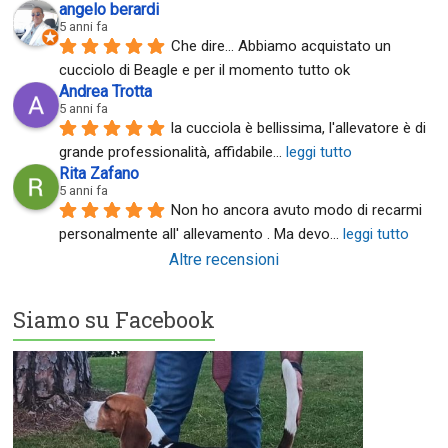
angelo berardi
5 anni fa
Che dire... Abbiamo acquistato un 
cucciolo di Beagle e per il momento tutto ok
Andrea Trotta
5 anni fa
la cucciola è bellissima, l'allevatore è di 
grande professionalità, affidabile
... 
leggi tutto
Rita Zafano
5 anni fa
Non ho ancora avuto modo di recarmi 
personalmente all' allevamento . Ma devo
... 
leggi tutto
Altre recensioni
Siamo su Facebook