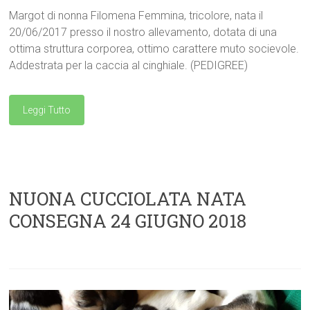
Margot di nonna Filomena Femmina, tricolore, nata il
20/06/2017 presso il nostro allevamento, dotata di una
ottima struttura corporea, ottimo carattere muto socievole.
Addestrata per la caccia al cinghiale. (PEDIGREE)
Leggi Tutto
NUONA CUCCIOLATA NATA
CONSEGNA 24 GIUGNO 2018