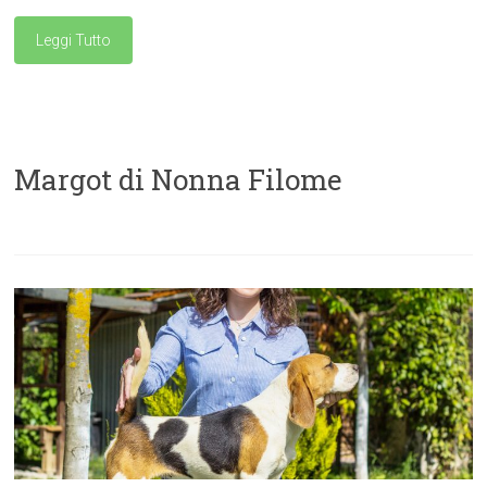
Leggi Tutto
Margot di Nonna Filome