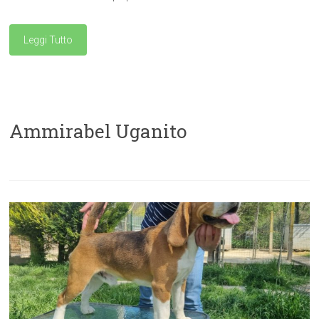
Leggi Tutto
Ammirabel Uganito