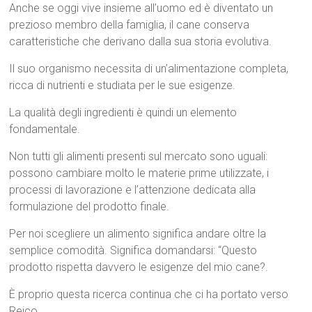
Anche se oggi vive insieme all’uomo ed è diventato un
prezioso membro della famiglia, il cane conserva
caratteristiche che derivano dalla sua storia evolutiva.
Il suo organismo necessita di un’alimentazione completa,
ricca di nutrienti e studiata per le sue esigenze.
La qualità degli ingredienti è quindi un elemento
fondamentale.
Non tutti gli alimenti presenti sul mercato sono uguali:
possono cambiare molto le materie prime utilizzate, i
processi di lavorazione e l’attenzione dedicata alla
formulazione del prodotto finale.
Per noi scegliere un alimento significa andare oltre la
semplice comodità. Significa domandarsi: “Questo
prodotto rispetta davvero le esigenze del mio cane?.
È proprio questa ricerca continua che ci ha portato verso
Reico.