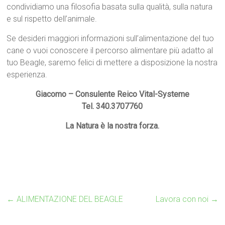
condividiamo una filosofia basata sulla qualità, sulla natura
e sul rispetto dell’animale.
Se desideri maggiori informazioni sull’alimentazione del tuo
cane o vuoi conoscere il percorso alimentare più adatto al
tuo Beagle, saremo felici di mettere a disposizione la nostra
esperienza.
Giacomo – Consulente Reico Vital-Systeme
Tel. 340.3707760
La Natura è la nostra forza.
←
ALIMENTAZIONE DEL BEAGLE
Lavora con noi
→