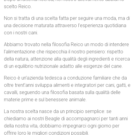
scelto Reico.
Non si tratta di una scelta fatta per seguire una moda, ma di
una decisione maturata attraverso l’esperienza quotidiana
con i nostri cani.
Abbiamo trovato nella filosofia Reico un modo di intendere
l’alimentazione che rispecchia il nostro pensiero: rispetto
della natura, attenzione alla qualità degli ingredienti e ricerca
di un equilibrio nutrizionale adatto alle esigenze del cane.
Reico è un’azienda tedesca a conduzione familiare che da
oltre trent’anni sviluppa alimenti e integratori per cani, gatti, e
cavalli, seguendo una filosofia basata sulla qualità delle
materie prime e sul benessere animale.
La nostra scelta nasce da un principio semplice: se
chiediamo ai nostri Beagle di accompagnarci per tanti anni
della nostra vita, dobbiamo impegnarci ogni giorno per
offrire loro le migliori condizioni possibili.