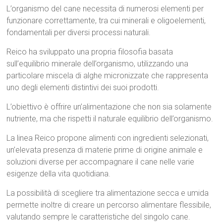
L’organismo del cane necessita di numerosi elementi per
funzionare correttamente, tra cui minerali e oligoelementi,
fondamentali per diversi processi naturali.
Reico ha sviluppato una propria filosofia basata
sull’equilibrio minerale dell’organismo, utilizzando una
particolare miscela di alghe micronizzate che rappresenta
uno degli elementi distintivi dei suoi prodotti.
L’obiettivo è offrire un’alimentazione che non sia solamente
nutriente, ma che rispetti il naturale equilibrio dell’organismo.
La linea Reico propone alimenti con ingredienti selezionati,
un’elevata presenza di materie prime di origine animale e
soluzioni diverse per accompagnare il cane nelle varie
esigenze della vita quotidiana.
La possibilità di scegliere tra alimentazione secca e umida
permette inoltre di creare un percorso alimentare flessibile,
valutando sempre le caratteristiche del singolo cane.