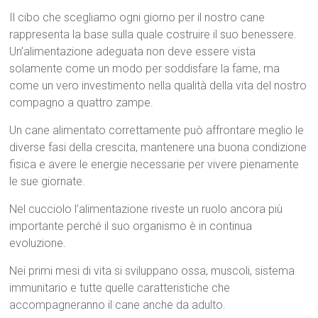
Il cibo che scegliamo ogni giorno per il nostro cane
rappresenta la base sulla quale costruire il suo benessere.
Un’alimentazione adeguata non deve essere vista
solamente come un modo per soddisfare la fame, ma
come un vero investimento nella qualità della vita del nostro
compagno a quattro zampe.
Un cane alimentato correttamente può affrontare meglio le
diverse fasi della crescita, mantenere una buona condizione
fisica e avere le energie necessarie per vivere pienamente
le sue giornate.
Nel cucciolo l’alimentazione riveste un ruolo ancora più
importante perché il suo organismo è in continua
evoluzione.
Nei primi mesi di vita si sviluppano ossa, muscoli, sistema
immunitario e tutte quelle caratteristiche che
accompagneranno il cane anche da adulto.