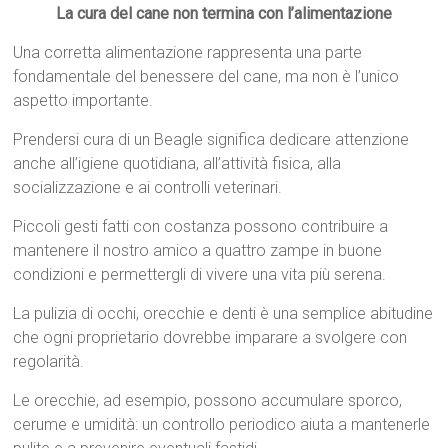
La cura del cane non termina con l’alimentazione
Una corretta alimentazione rappresenta una parte
fondamentale del benessere del cane, ma non è l’unico
aspetto importante.
Prendersi cura di un Beagle significa dedicare attenzione
anche all’igiene quotidiana, all’attività fisica, alla
socializzazione e ai controlli veterinari.
Piccoli gesti fatti con costanza possono contribuire a
mantenere il nostro amico a quattro zampe in buone
condizioni e permettergli di vivere una vita più serena.
La pulizia di occhi, orecchie e denti è una semplice abitudine
che ogni proprietario dovrebbe imparare a svolgere con
regolarità.
Le orecchie, ad esempio, possono accumulare sporco,
cerume e umidità: un controllo periodico aiuta a mantenerle