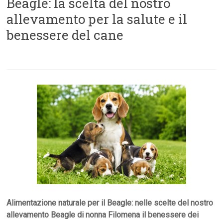
Beagle: la scelta del nostro
allevamento per la salute e il
benessere del cane
Alimentazione naturale per il Beagle: nelle scelte del nostro
allevamento Beagle di nonna Filomena il benessere dei