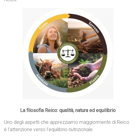
La filosofia Reico: qualità, natura ed equilibrio
Uno degli aspetti che apprezziamo maggiormente di Reico
è l’attenzione verso l’equilibrio nutrizionale.