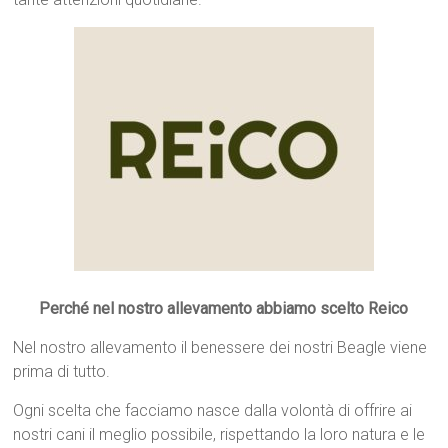
Perché nel nostro allevamento abbiamo scelto Reico
Nel nostro allevamento il benessere dei nostri Beagle viene
prima di tutto.
Ogni scelta che facciamo nasce dalla volontà di offrire ai
nostri cani il meglio possibile, rispettando la loro natura e le