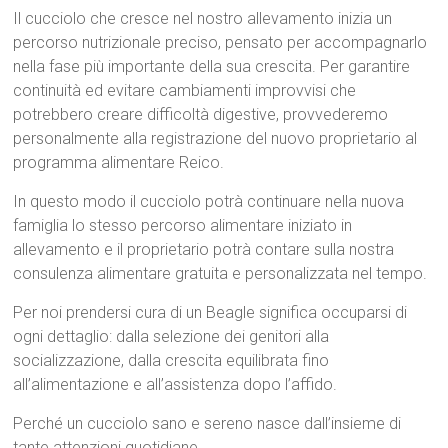
Il cucciolo che cresce nel nostro allevamento inizia un
percorso nutrizionale preciso, pensato per accompagnarlo
nella fase più importante della sua crescita. Per garantire
continuità ed evitare cambiamenti improvvisi che
potrebbero creare difficoltà digestive, provvederemo
personalmente alla registrazione del nuovo proprietario al
programma alimentare Reico.
In questo modo il cucciolo potrà continuare nella nuova
famiglia lo stesso percorso alimentare iniziato in
allevamento e il proprietario potrà contare sulla nostra
consulenza alimentare gratuita e personalizzata nel tempo.
Per noi prendersi cura di un Beagle significa occuparsi di
ogni dettaglio: dalla selezione dei genitori alla
socializzazione, dalla crescita equilibrata fino
all’alimentazione e all’assistenza dopo l’affido.
Perché un cucciolo sano e sereno nasce dall’insieme di
tante attenzioni quotidiane.