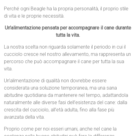
Perché ogni Beagle ha la propria personalità, il proprio stile
di vita e le proprie necessità.
Un’alimentazione pensata per accompagnare il cane durante
tutta la vita.
La nostra scelta non riguarda solamente il periodo in cui il
cucciolo cresce nel nostro allevamento, ma rappresenta un
percorso che può accompagnare il cane per tutta la sua
vita.
Un’alimentazione di qualità non dovrebbe essere
considerata una soluzione temporanea, ma una sana
abitudine quotidiana da mantenere nel tempo, adattandola
naturalmente alle diverse fasi dell’esistenza del cane: dalla
crescita del cucciolo, all’età adulta, fino alla fase più
avanzata della vita.
Proprio come per noi esseri umani, anche nel cane la