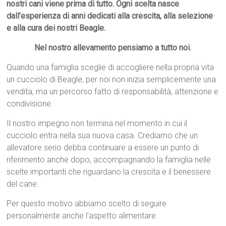
nostri cani viene prima di tutto. Ogni scelta nasce
dall’esperienza di anni dedicati alla crescita, alla selezione
e alla cura dei nostri Beagle.
Nel nostro allevamento pensiamo a tutto noi.
Quando una famiglia sceglie di accogliere nella propria vita
un cucciolo di Beagle, per noi non inizia semplicemente una
vendita, ma un percorso fatto di responsabilità, attenzione e
condivisione.
Il nostro impegno non termina nel momento in cui il
cucciolo entra nella sua nuova casa. Crediamo che un
allevatore serio debba continuare a essere un punto di
riferimento anche dopo, accompagnando la famiglia nelle
scelte importanti che riguardano la crescita e il benessere
del cane.
Per questo motivo abbiamo scelto di seguire
personalmente anche l’aspetto alimentare.