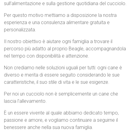
sull’alimentazione e sulla gestione quotidiana del cucciolo.
Per questo motivo mettiamo a disposizione la nostra
esperienza e una consulenza alimentare gratuita e
personalizzata.
Il nostro obiettivo è aiutare ogni famiglia a trovare il
percorso più adatto al proprio Beagle, accompagnandola
nel tempo con disponibilità e attenzione.
Non crediamo nelle soluzioni uguali per tutti: ogni cane è
diverso e merita di essere seguito considerando le sue
caratteristiche, il suo stile di vita e le sue esigenze.
Per noi un cucciolo non è semplicemente un cane che
lascia l’allevamento.
È un essere vivente al quale abbiamo dedicato tempo,
passione e amore, e vogliamo continuare a seguirne il
benessere anche nella sua nuova famiglia.