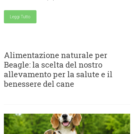
Leggi Tutto
Alimentazione naturale per
Beagle: la scelta del nostro
allevamento per la salute e il
benessere del cane