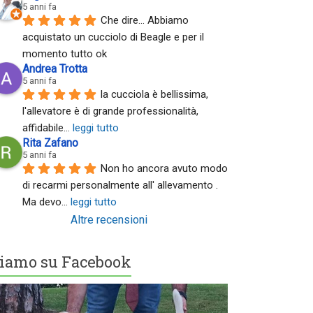
5 anni fa
Che dire... Abbiamo 
acquistato un cucciolo di Beagle e per il 
momento tutto ok
Andrea Trotta
5 anni fa
la cucciola è bellissima, 
l'allevatore è di grande professionalità, 
affidabile
... 
leggi tutto
Rita Zafano
5 anni fa
Non ho ancora avuto modo 
di recarmi personalmente all' allevamento . 
Ma devo
... 
leggi tutto
Altre recensioni
iamo su Facebook