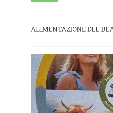
ALIMENTAZIONE DEL BE