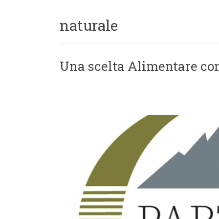
naturale
Una scelta Alimentare con