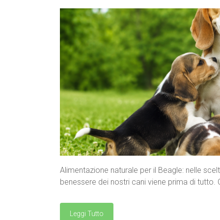
Alimentazione naturale per il Beagle: nelle sce
benessere dei nostri cani viene prima di tutto. 
Leggi Tutto