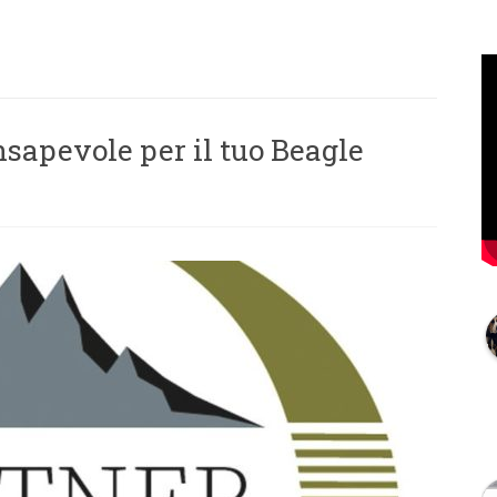
sapevole per il tuo Beagle