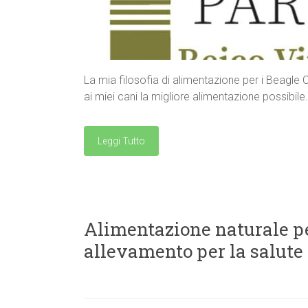
La mia filosofia di alimentazione per i Beagle
ai miei cani la migliore alimentazione possibile
Leggi Tutto
Alimentazione naturale per
allevamento per la salute 