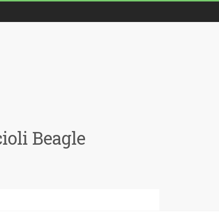
oli Beagle