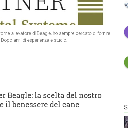
 Come allevatore di Beagle, ho sempre cercato di fornire
. Dopo anni di esperienza e studio,
 Beagle: la scelta del nostro
e il benessere del cane
S