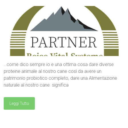
…come dico sempre io e una ottima cosa dare diverse
proteine animale al nostro cane così da avere un
patrimonio probiotico completo, dare una Alimentazione
naturale al nostro cane significa
Leggi Tutto