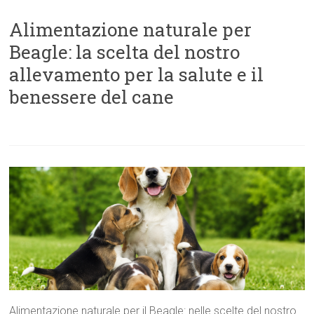
Alimentazione naturale per
Beagle: la scelta del nostro
allevamento per la salute e il
benessere del cane
Alimentazione naturale per il Beagle: nelle scelte del nostro