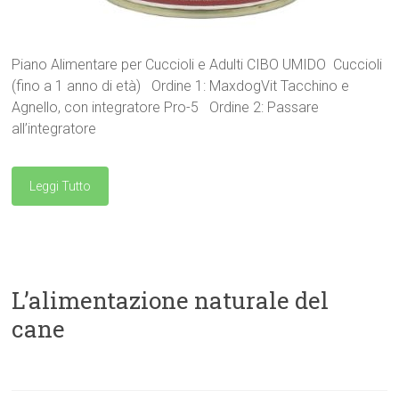
Piano Alimentare per Cuccioli e Adulti CIBO UMIDO Cuccioli
(fino a 1 anno di età) Ordine 1: MaxdogVit Tacchino e
Agnello, con integratore Pro-5 Ordine 2: Passare
all’integratore
Leggi Tutto
L’alimentazione naturale del
cane