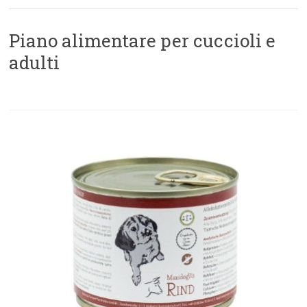
Piano alimentare per cuccioli e
adulti