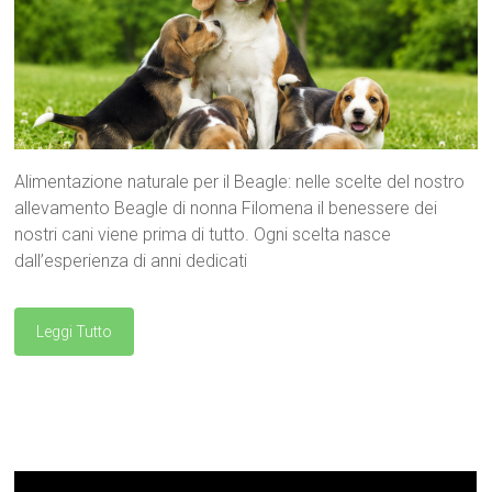
Alimentazione naturale per il Beagle: nelle scelte del nostro
allevamento Beagle di nonna Filomena il benessere dei
nostri cani viene prima di tutto. Ogni scelta nasce
dall’esperienza di anni dedicati
Leggi Tutto