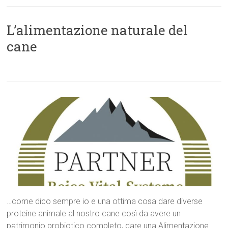
L’alimentazione naturale del
cane
…come dico sempre io e una ottima cosa dare diverse
proteine animale al nostro cane così da avere un
patrimonio probiotico completo, dare una Alimentazione