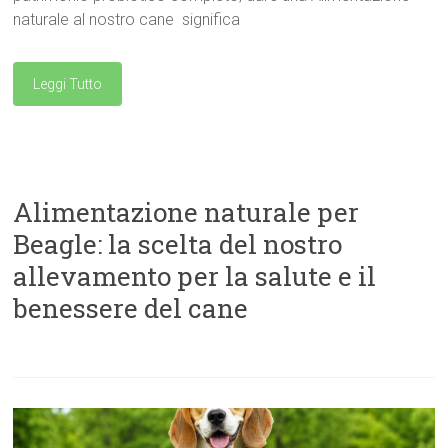
naturale al nostro cane significa
Leggi Tutto
Alimentazione naturale per
Beagle: la scelta del nostro
allevamento per la salute e il
benessere del cane