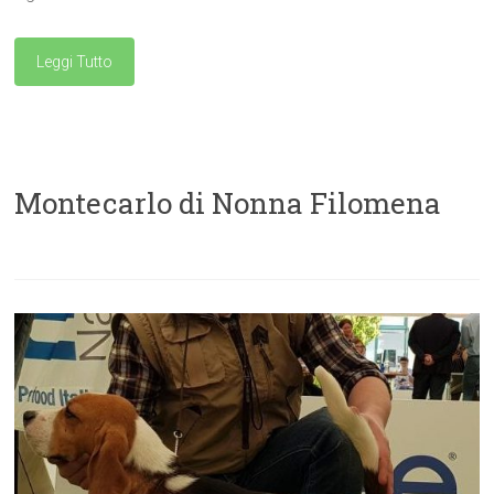
Leggi Tutto
Montecarlo di Nonna Filomena