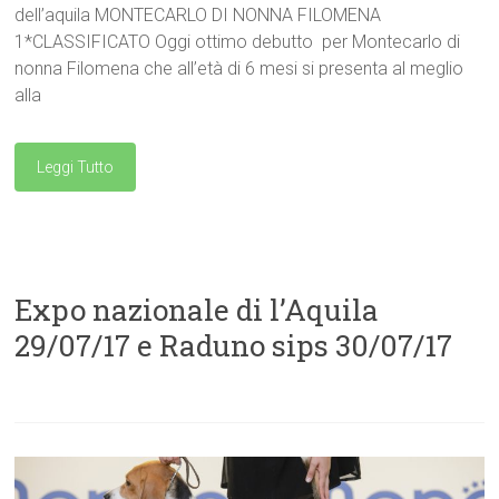
dell’aquila MONTECARLO DI NONNA FILOMENA
1*CLASSIFICATO Oggi ottimo debutto per Montecarlo di
nonna Filomena che all’età di 6 mesi si presenta al meglio
alla
Leggi Tutto
Expo nazionale di l’Aquila
29/07/17 e Raduno sips 30/07/17