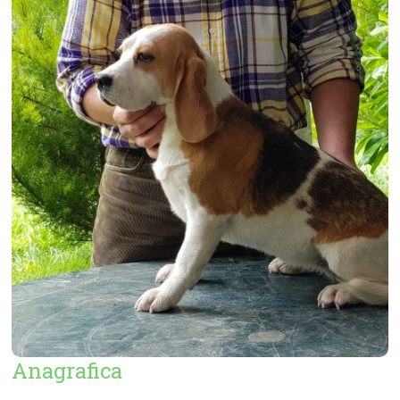
Anagrafica