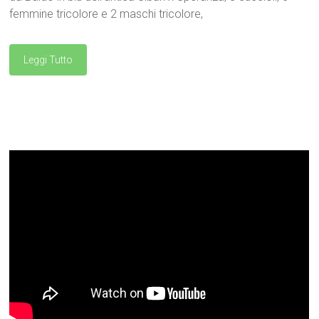
femmine tricolore e 2 maschi tricolore,
Leggi Tutto