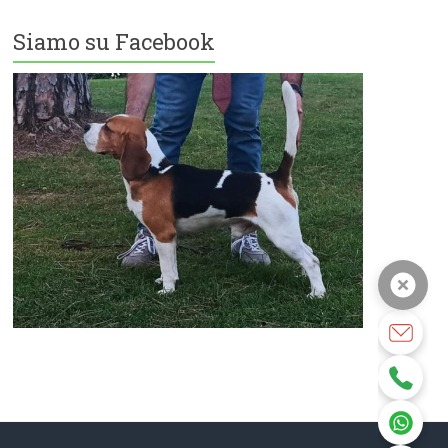
Siamo su Facebook