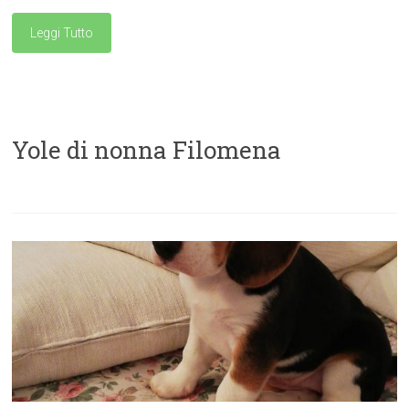
Leggi Tutto
Yole di nonna Filomena