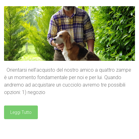
Orientarsi nell’acquisto del nostro amico a quattro zampe
è un momento fondamentale per noi e per lui. Quando
andremo ad acquistare un cucciolo avremo tre possibili
opzioni: 1) negozio
Leggi Tutto