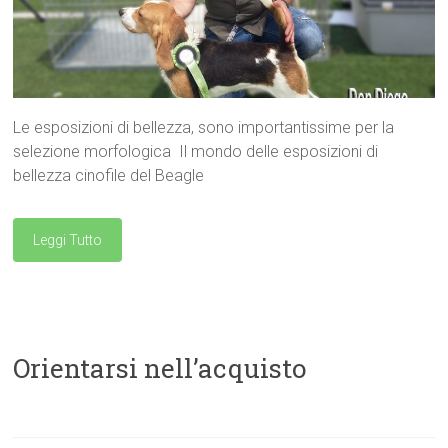
Le esposizioni di bellezza, sono importantissime per la
selezione morfologica Il mondo delle esposizioni di
bellezza cinofile del Beagle
Leggi Tutto
Orientarsi nell’acquisto