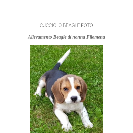
CUCCIOLO BEAGLE FOTO
Allevamento Beagle di nonna Filomena