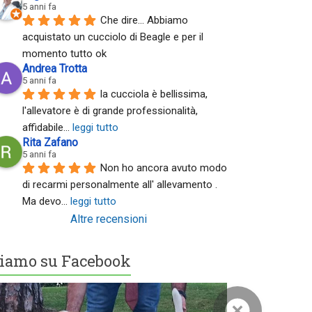
5 anni fa
Che dire... Abbiamo 
acquistato un cucciolo di Beagle e per il 
momento tutto ok
Andrea Trotta
5 anni fa
la cucciola è bellissima, 
l'allevatore è di grande professionalità, 
affidabile
... 
leggi tutto
Rita Zafano
5 anni fa
Non ho ancora avuto modo 
di recarmi personalmente all' allevamento . 
Ma devo
... 
leggi tutto
Altre recensioni
iamo su Facebook