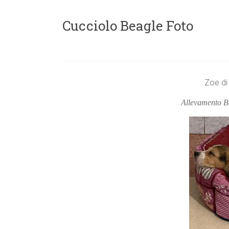
Cucciolo Beagle Foto
Zoe di
Allevamento B