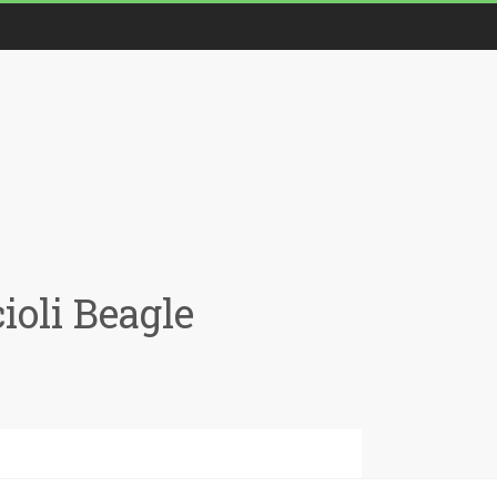
oli Beagle