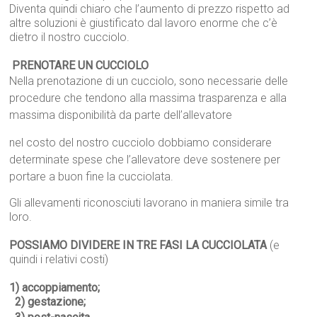
Diventa quindi chiaro che l’aumento di prezzo rispetto ad
altre soluzioni è giustificato dal lavoro enorme che c’è
dietro il nostro cucciolo.
PRENOTARE UN CUCCIOLO
Nella prenotazione di un cucciolo, sono necessarie delle
procedure che tendono alla massima trasparenza e alla
massima disponibilità da parte dell’allevatore
nel costo del nostro cucciolo dobbiamo considerare
determinate spese che l’allevatore deve sostenere per
portare a buon fine la cucciolata.
Gli allevamenti riconosciuti lavorano in maniera simile tra
loro.
POSSIAMO DIVIDERE IN TRE FASI LA CUCCIOLATA
(e
quindi i relativi costi)
1) accoppiamento;
2) gestazione;