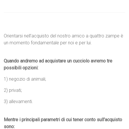
Orientarsi nell’acquisto del nostro amico a quattro zampe è
un momento fondamentale per noi e per lui.
Quando andremo ad acquistare un cucciolo avremo tre
possibili opzioni:
1) negozio di animali;
2) privati;
3) allevamenti.
Mentre i principali parametri di cui tener conto sull’acquisto
sono: