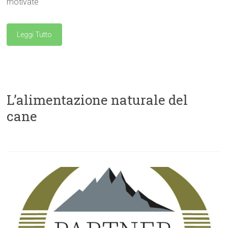
motivate
Leggi Tutto
L’alimentazione naturale del
cane