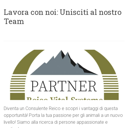
Lavora con noi: Unisciti al nostro
Team
Diventa un Consulente Reico e scopri i vantaggi di questa
opportunità! Porta la tua passione per gli animali a un nuovo
livello! Siamo alla ricerca di persone appassionate e