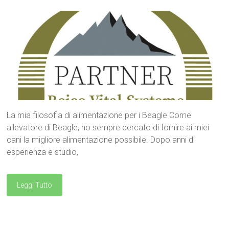
La mia filosofia di alimentazione per i Beagle Come
allevatore di Beagle, ho sempre cercato di fornire ai miei
cani la migliore alimentazione possibile. Dopo anni di
esperienza e studio,
Leggi Tutto