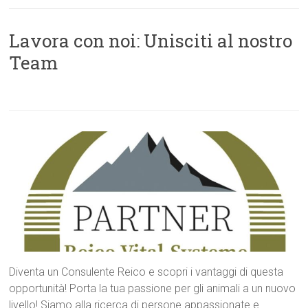
Lavora con noi: Unisciti al nostro
Team
Diventa un Consulente Reico e scopri i vantaggi di questa
opportunità! Porta la tua passione per gli animali a un nuovo
livello! Siamo alla ricerca di persone appassionate e