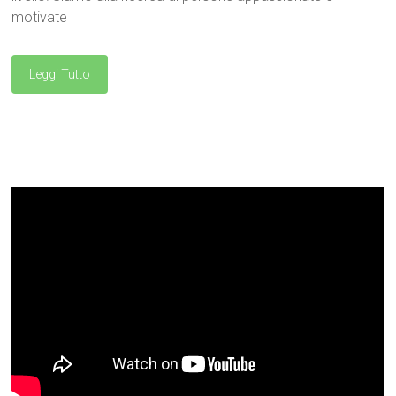
motivate
Leggi Tutto