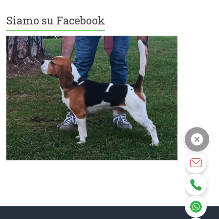
Siamo su Facebook