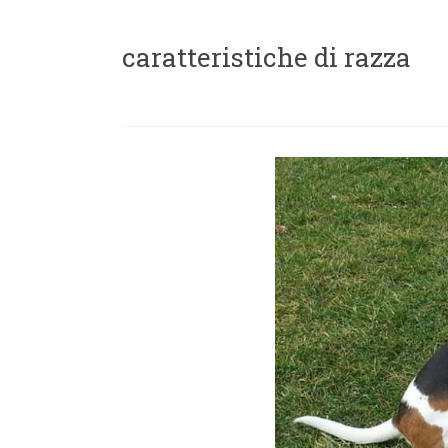
caratteristiche di razza