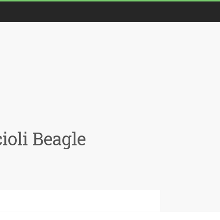
oli Beagle