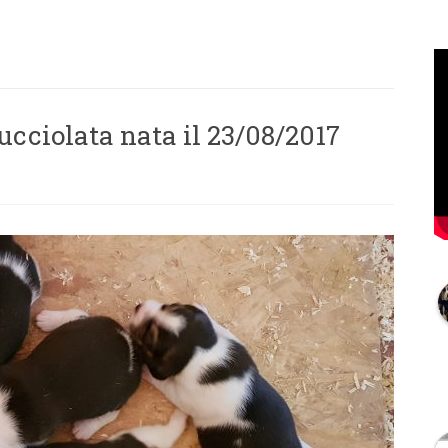
ucciolata nata il 23/08/2017