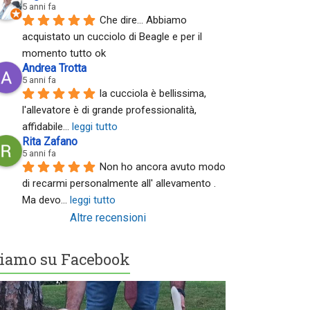
5 anni fa
Che dire... Abbiamo 
acquistato un cucciolo di Beagle e per il 
momento tutto ok
Andrea Trotta
5 anni fa
la cucciola è bellissima, 
l'allevatore è di grande professionalità, 
affidabile
... 
leggi tutto
Rita Zafano
5 anni fa
Non ho ancora avuto modo 
di recarmi personalmente all' allevamento . 
Ma devo
... 
leggi tutto
Altre recensioni
iamo su Facebook