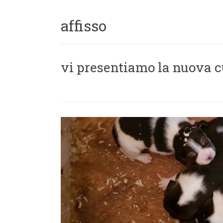
affisso
vi presentiamo la nuova c