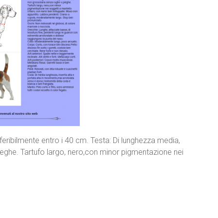
feribilmente entro i 40 cm. Testa: Di lunghezza media,
ghe. Tartufo largo, nero,con minor pigmentazione nei