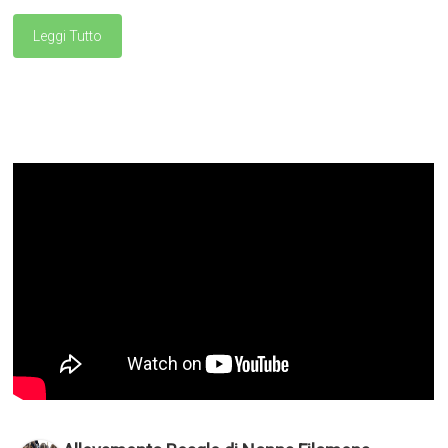
Leggi Tutto