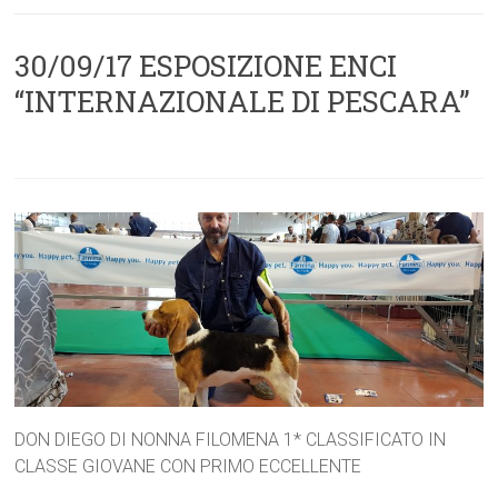
30/09/17 ESPOSIZIONE ENCI
“INTERNAZIONALE DI PESCARA”
DON DIEGO DI NONNA FILOMENA 1* CLASSIFICATO IN
CLASSE GIOVANE CON PRIMO ECCELLENTE