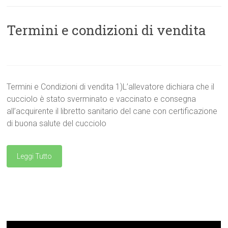
Termini e condizioni di vendita
Termini e Condizioni di vendita 1)L’allevatore dichiara che il
cucciolo è stato sverminato e vaccinato e consegna
all’acquirente il libretto sanitario del cane con certificazione
di buona salute del cucciolo
Leggi Tutto