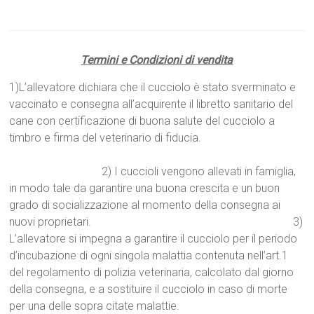
Termini e Condizioni di vendita
1)L’allevatore dichiara che il cucciolo è stato sverminato e
vaccinato e consegna all’acquirente il libretto sanitario del
cane con certificazione di buona salute del cucciolo a
timbro e firma del veterinario di fiducia.
2) I cuccioli vengono allevati in famiglia,
in modo tale da garantire una buona crescita e un buon
grado di socializzazione al momento della consegna ai
nuovi proprietari. 3)
L’allevatore si impegna a garantire il cucciolo per il periodo
d’incubazione di ogni singola malattia contenuta nell’art.1
del regolamento di polizia veterinaria, calcolato dal giorno
della consegna, e a sostituire il cucciolo in caso di morte
per una delle sopra citate malattie.