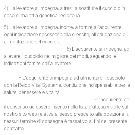
4) L’allevatore si impegna, altresì, a sostituire il cucciolo in
caso di malattia genetica redibitoria.
5) L’allevatore si impegna, inoltre, a fornire all’acquirente
ogni indicazione necessaria alla crescita, all’educazione e
alimentazione del cucciolo
6) L’acquirente si impegna: ad
allevare il cucciolo nel migliore dei modi, seguendo le
indicazioni fornite dall’allevatore.
– L’acquirente si impegna ad alimentare il cucciolo
con la Reico Vital-Systeme, condizione indispensabile per la
salute, benessere e vitalità.
– l’acquirente da
il consenso ad essere inserito nella lista d’attesa visibile sul
nostro sito web relativa al sesso prescelto alla posizione n.
nessun termine di consegna è tassativo ai fini del presente
contratto.