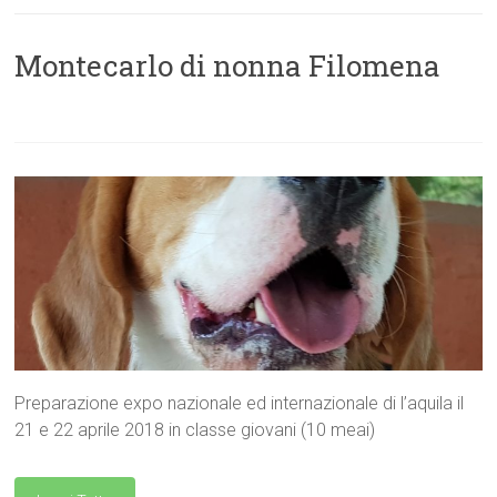
Montecarlo di nonna Filomena
Preparazione expo nazionale ed internazionale di l’aquila il
21 e 22 aprile 2018 in classe giovani (10 meai)