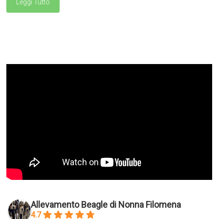
Leggi Tutto
Allevamento Beagle di Nonna Filomena
4.7