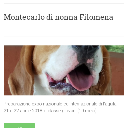
Montecarlo di nonna Filomena
Preparazione expo nazionale ed internazionale di l’aquila il
21 e 22 aprile 2018 in classe giovani (10 meai)