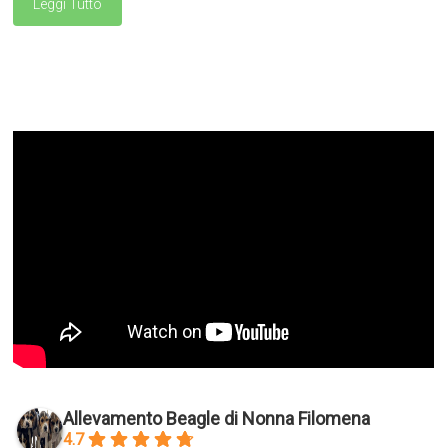
Leggi Tutto
Allevamento Beagle di Nonna Filomena
4.7