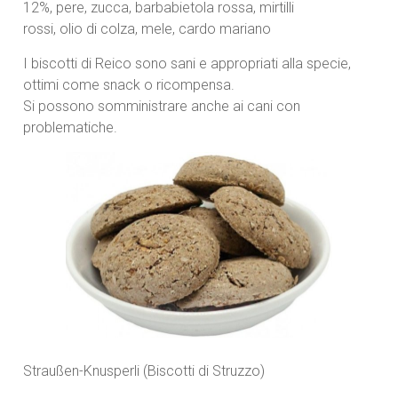
12%, pere, zucca, barbabietola rossa, mirtilli
rossi, olio di colza, mele, cardo mariano
I biscotti di Reico sono sani e appropriati alla specie,
ottimi come snack o ricompensa.
Si possono somministrare anche ai cani con
problematiche.
Straußen-Knusperli (Biscotti di Struzzo)