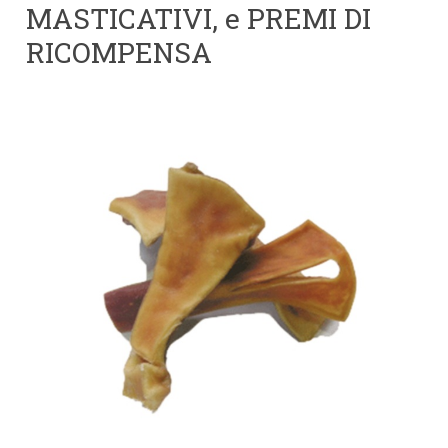
MASTICATIVI, e PREMI DI
RICOMPENSA