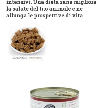
intensivi. Una dieta sana migliora
la salute del tuo animale e ne
allunga le prospettive di vita