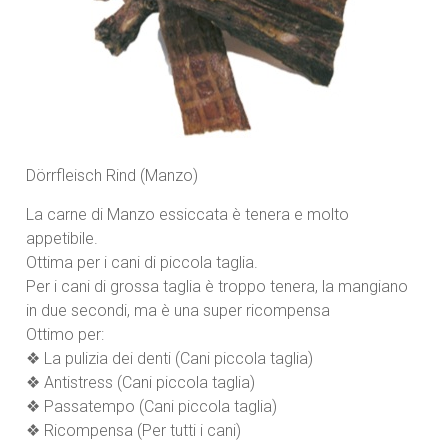
Dörrfleisch Rind (Manzo)
La carne di Manzo essiccata è tenera e molto
appetibile.
Ottima per i cani di piccola taglia.
Per i cani di grossa taglia è troppo tenera, la mangiano
in due secondi, ma è una super ricompensa
Ottimo per:
❖ La pulizia dei denti (Cani piccola taglia)
❖ Antistress (Cani piccola taglia)
❖ Passatempo (Cani piccola taglia)
❖ Ricompensa (Per tutti i cani)