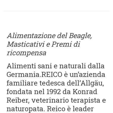
Alimentazione del Beagle,
Masticativi e Premi di
ricompensa
Alimenti sani e naturali dalla
Germania.REICO è un’azienda
familiare tedesca dell’Allgäu,
fondata nel 1992 da Konrad
Reiber, veterinario terapista e
naturopata. Reico è leader