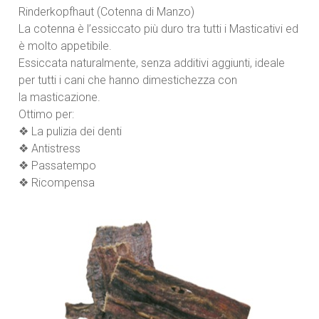
Rinderkopfhaut (Cotenna di Manzo)
La cotenna è l’essiccato più duro tra tutti i Masticativi ed
è molto appetibile.
Essiccata naturalmente, senza additivi aggiunti, ideale
per tutti i cani che hanno dimestichezza con
la masticazione.
Ottimo per:
❖ La pulizia dei denti
❖ Antistress
❖ Passatempo
❖ Ricompensa