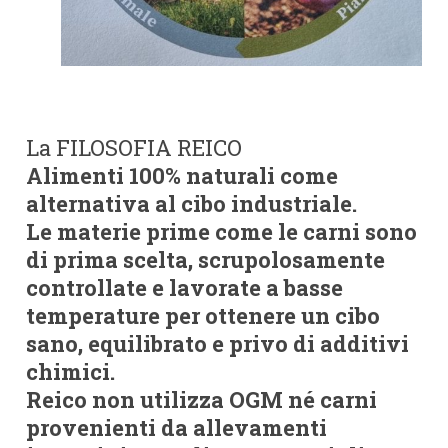
La FILOSOFIA REICO
Alimenti 100% naturali come
alternativa al cibo industriale.
Le materie prime come le carni sono
di prima scelta, scrupolosamente
controllate e lavorate a basse
temperature per ottenere un cibo
sano, equilibrato e privo di additivi
chimici.
Reico non utilizza OGM né carni
provenienti da allevamenti