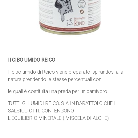
Il CIBO UMIDO REICO
Il cibo umido di Reico viene preparato ispirandosi alla
natura prendendo le stesse percentuali con
le quali è costituita una preda per un carnivoro.
TUTTI GLI UMIDI REICO, SIA IN BARATTOLO CHE I
SALSICCIOTTI, CONTENGONO
L’EQUILIBRIO MINERALE ( MISCELA DI ALGHE)