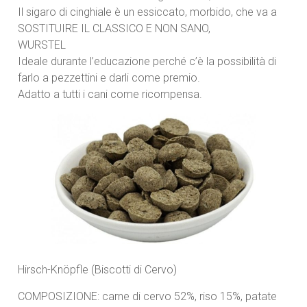
Il sigaro di cinghiale è un essiccato, morbido, che va a
SOSTITUIRE IL CLASSICO E NON SANO,
WURSTEL
Ideale durante l’educazione perché c’è la possibilità di
farlo a pezzettini e darli come premio.
Adatto a tutti i cani come ricompensa.
Hirsch-Knöpfle (Biscotti di Cervo)
COMPOSIZIONE: carne di cervo 52%, riso 15%, patate