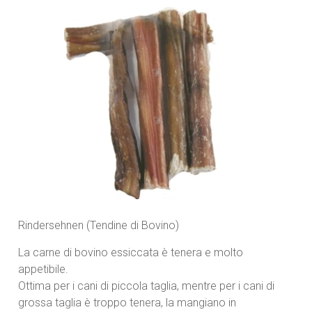
Rindersehnen (Tendine di Bovino)
La carne di bovino essiccata è tenera e molto
appetibile.
Ottima per i cani di piccola taglia, mentre per i cani di
grossa taglia è troppo tenera, la mangiano in