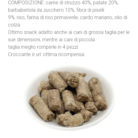
COMPOSIZIONE: carne di struzzo 40%, patate 20%,
barbabietola da zucchero 10%, fibra di piselli
9%, riso, farina di riso primaverile, cardo mariano, olio di
colza.
Ottimo snack adatto anche ai cani di grossa taglia per le
sue dimensioni, mentre ai cani di piccola
taglia meglio romperle in 4 pezzi
Croccante è un’ ottima ricompensa.