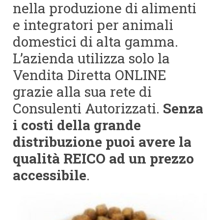
nella produzione di alimenti
e integratori per animali
domestici di alta gamma.
L’azienda utilizza solo la
Vendita Diretta ONLINE
grazie alla sua rete di
Consulenti Autorizzati.
Senza
i costi della grande
distribuzione puoi avere la
qualità REICO ad un prezzo
accessibile
.