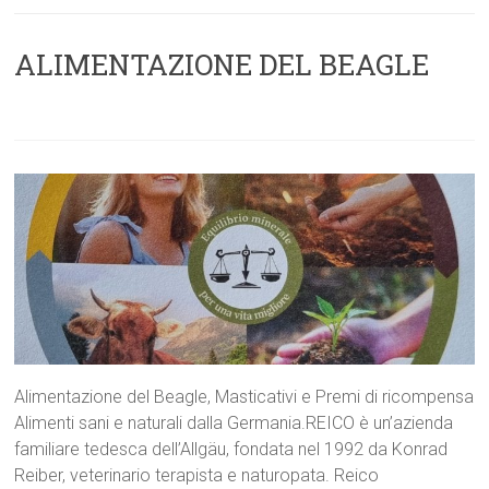
ALIMENTAZIONE DEL BEAGLE
Alimentazione del Beagle, Masticativi e Premi di ricompensa
Alimenti sani e naturali dalla Germania.REICO è un’azienda
familiare tedesca dell’Allgäu, fondata nel 1992 da Konrad
Reiber, veterinario terapista e naturopata. Reico