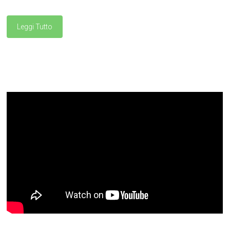
Leggi Tutto