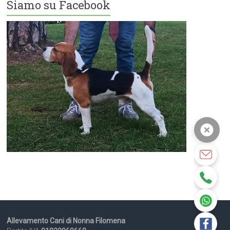
Siamo su Facebook
Allevamento Cani di Nonna Filomena