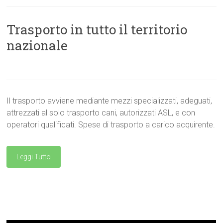
Trasporto in tutto il territorio
nazionale
Il trasporto avviene mediante mezzi specializzati, adeguati,
attrezzati al solo trasporto cani, autorizzati ASL, e con
operatori qualificati. Spese di trasporto a carico acquirente.
Leggi Tutto