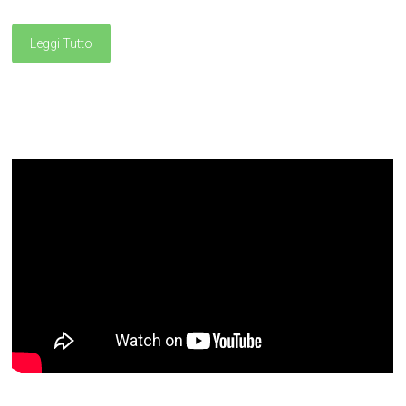
Leggi Tutto