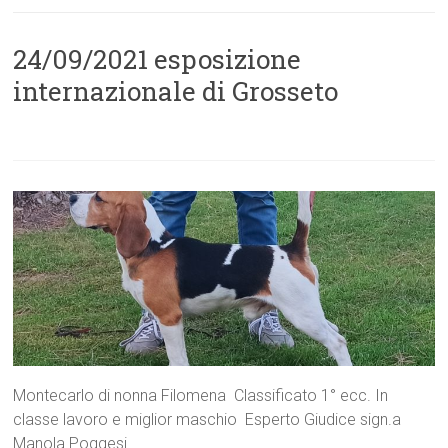
24/09/2021 esposizione
internazionale di Grosseto
Montecarlo di nonna Filomena Classificato 1° ecc. In
classe lavoro e miglior maschio Esperto Giudice sign.a
Manola Poggesi