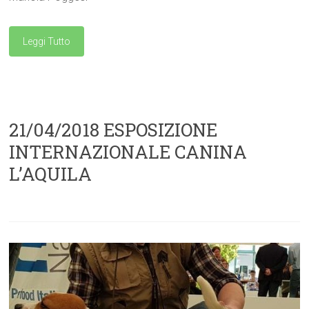
Leggi Tutto
21/04/2018 ESPOSIZIONE
INTERNAZIONALE CANINA
L’AQUILA