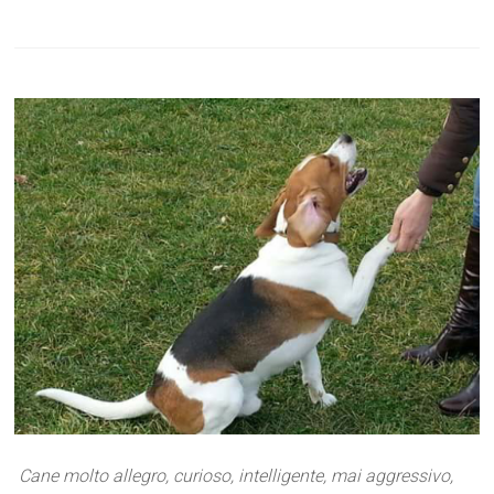
Cane molto allegro, curioso, intelligente, mai aggressivo,