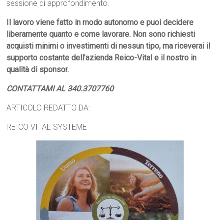
sessione di approfondimento.
Il lavoro viene fatto in modo autonomo e puoi decidere
liberamente quanto e come lavorare. Non sono richiesti
acquisti minimi o investimenti di nessun tipo, ma riceverai il
supporto costante dell’azienda Reico-Vital e il nostro in
qualità di sponsor.
CONTATTAMI AL 340.3707760
ARTICOLO REDATTO DA:
REICO VITAL-SYSTEME