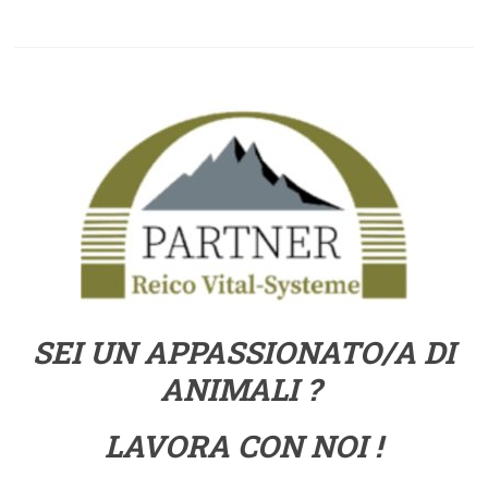
SEI UN APPASSIONATO/A DI
ANIMALI ?
LAVORA CON NOI !