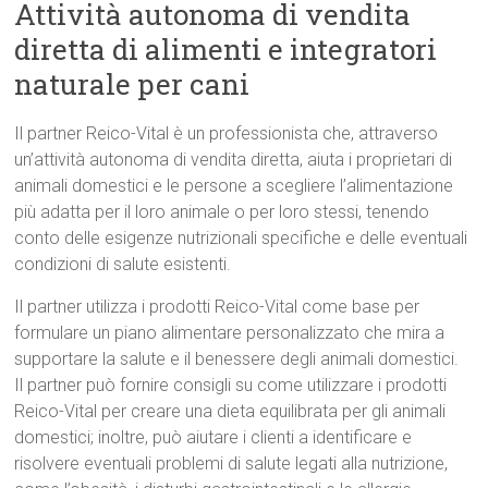
Attività autonoma di vendita
diretta di alimenti e integratori
naturale per cani
Il partner Reico-Vital è un professionista che, attraverso
un’attività autonoma di vendita diretta, aiuta i proprietari di
animali domestici e le persone a scegliere l’alimentazione
più adatta per il loro animale o per loro stessi, tenendo
conto delle esigenze nutrizionali specifiche e delle eventuali
condizioni di salute esistenti.
Il partner utilizza i prodotti Reico-Vital come base per
formulare un piano alimentare personalizzato che mira a
supportare la salute e il benessere degli animali domestici.
Il partner può fornire consigli su come utilizzare i prodotti
Reico-Vital per creare una dieta equilibrata per gli animali
domestici; inoltre, può aiutare i clienti a identificare e
risolvere eventuali problemi di salute legati alla nutrizione,