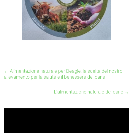
←
Alimentazione naturale per Beagle: la scelta del nostro
allevamento per la salute e il benessere del cane
L’alimentazione naturale del cane
→