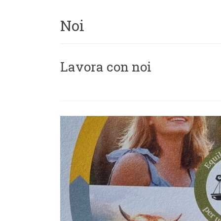
Noi
Lavora con noi