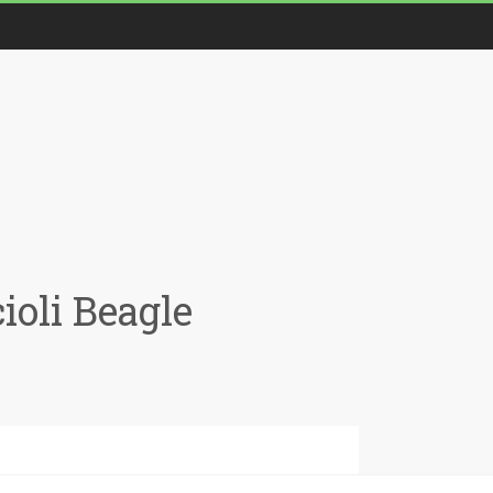
oli Beagle