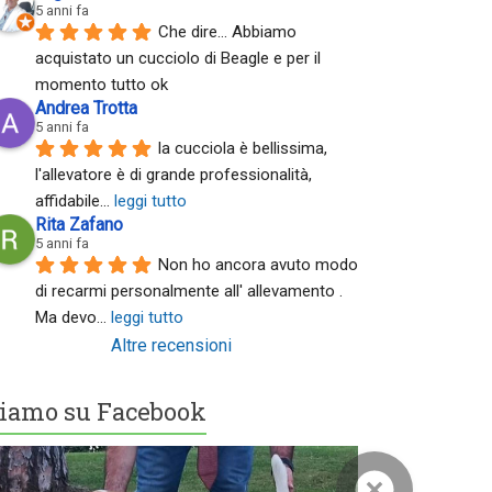
5 anni fa
Che dire... Abbiamo 
acquistato un cucciolo di Beagle e per il 
momento tutto ok
Andrea Trotta
5 anni fa
la cucciola è bellissima, 
l'allevatore è di grande professionalità, 
affidabile
... 
leggi tutto
Rita Zafano
5 anni fa
Non ho ancora avuto modo 
di recarmi personalmente all' allevamento . 
Ma devo
... 
leggi tutto
Altre recensioni
iamo su Facebook