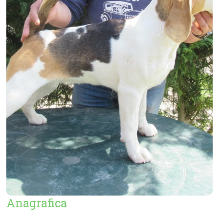
Anagrafica