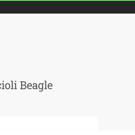
oli Beagle