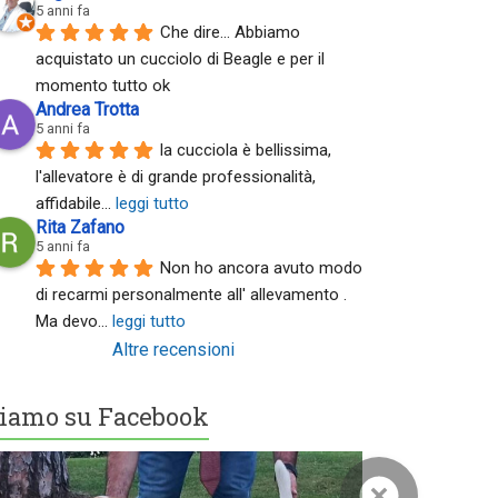
5 anni fa
Che dire... Abbiamo 
acquistato un cucciolo di Beagle e per il 
momento tutto ok
Andrea Trotta
5 anni fa
la cucciola è bellissima, 
l'allevatore è di grande professionalità, 
affidabile
... 
leggi tutto
Rita Zafano
5 anni fa
Non ho ancora avuto modo 
di recarmi personalmente all' allevamento . 
Ma devo
... 
leggi tutto
Altre recensioni
iamo su Facebook