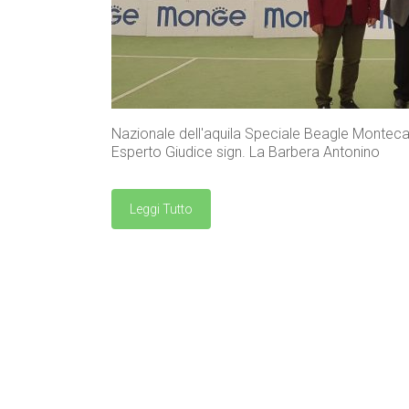
Nazionale dell'aquila Speciale Beagle Monteca
Esperto Giudice sign. La Barbera Antonino
Leggi Tutto