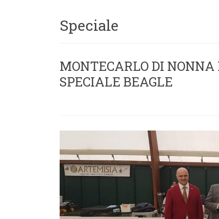
Speciale
MONTECARLO DI NONNA F
SPECIALE BEAGLE