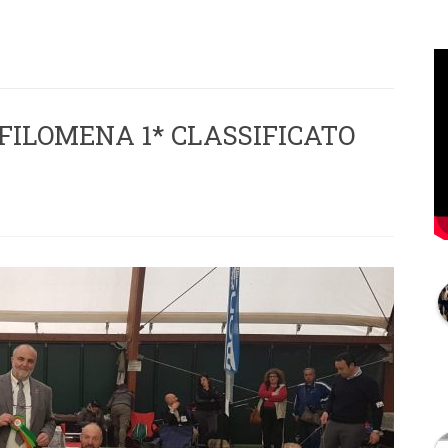
ILOMENA 1* CLASSIFICATO