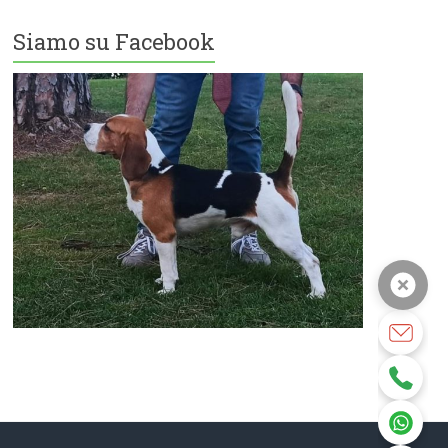
Siamo su Facebook