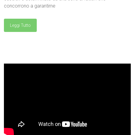
concorrono a garantirne
Leggi Tutto