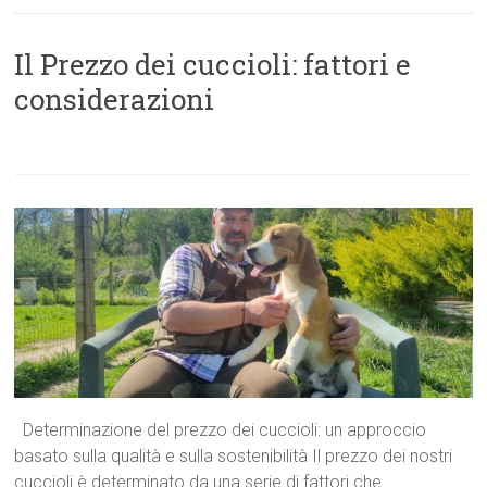
Il Prezzo dei cuccioli: fattori e
considerazioni
Determinazione del prezzo dei cuccioli: un approccio
basato sulla qualità e sulla sostenibilità Il prezzo dei nostri
cuccioli è determinato da una serie di fattori che