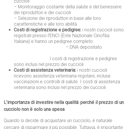
cuccioli
– Monitoraggio costante della salute e del benessere
dei riproduttori e dei cuccioli
– Selezione dei riproduttori in base alle loro
caratteristiche e alle loro abilità
Costi di registrazione e pedigree:
i nostri cuccioli sono
registrati presso l’ENCI (Ente Nazionale Cinofilia
Italiana) e hanno un pedigree completo.
– DNA depositato
I costi di registrazione e pedigree
sono inclusi nel prezzo dei cuccioli.
Costi di assistenza veterinaria:
i nostri cuccioli
ricevono assistenza veterinaria regolare, incluse
vaccinazioni e controlli di salute. I costi di assistenza
veterinaria sono inclusi nel prezzo dei cuccioli.
L’importanza di investire nella qualità: perché il prezzo di un
cucciolo non è solo una spesa
Quando si decide di acquistare un cucciolo, è naturale
cercare di risparmiare il più possibile. Tuttavia, è importante