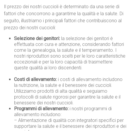
Il prezzo dei nostri cuccioli è determinato da una serie di
fattori che concorrono a garantirne la qualità e la salute. Di
seguito, illustriamo i principali fattori che contribuiscono al
prezzo dei nostri cuccioli:
Selezione dei genitori:
la selezione dei genitori è
effettuata con cura e attenzione, considerando fattori
come la genealogia, la salute e il temperamento. I
nostri riproduttori sono scelti per le loro caratteristiche
eccezionali e per la loro capacità di trasmettere
queste qualità ai loro discendenti.
Costi di allevamento:
i costi di allevamento includono
la nutrizione, la salute e il benessere dei cuccioli.
Utilizziamo prodotti di alta qualità e seguiamo
protocolli di salute rigorosi per garantire la salute e il
benessere dei nostri cuccioli.
Programmi di allevamento:
i nostri programmi di
allevamento includono:
– Alimentazione di qualità con integratori specifici per
supportare la salute e il benessere dei riproduttori e dei