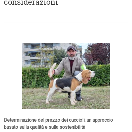
considerazioni
Determinazione del prezzo dei cuccioli: un approccio
basato sulla qualità e sulla sostenibilità