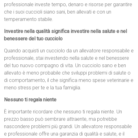
professionale investe tempo, denaro e risorse per garantire
che i suoi cuccioli siano sani, ben allevati e con un
temperamento stabile.
Investire nella qualità significa investire nella salute e nel
benessere del tuo cucciolo
Quando acquisti un cucciolo da un allevatore responsabile e
professionale, stai investendo nella salute e nel benessere
del tuo nuovo compagno di vita. Un cucciolo sano e ben
allevato è meno probabile che sviluppi problemi di salute o
di comportamento, il che significa meno spese veterinarie e
meno stress per te e la tua famiglia.
Nessuno ti regala niente
È importante ricordare che nessuno ti regala niente. Un
prezzo basso può sembrare attraente, ma potrebbe
nascondere problemi più grandi. Un allevatore responsabile
e professionale offre una garanzia di qualità e salute, e il