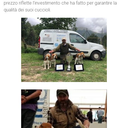
prezzo riflette l’investimento che ha fatto per garantire la
qualità dei suoi cuccioli.