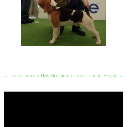
←
Lavora con noi: Unisciti al nostro Team
I nostri Beagle
→