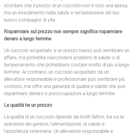
ricordare che il prezzo di un cucciolo non è solo una spesa,
ma un investimento nella salute e nel benessere del tuo
nuovo compagno di vita.
Risparmiare sul prezzo non sempre significa risparmiare
denaro a lungo termine
Un cucciolo acquistato a un prezzo basso può sembrare un
affare, ma potrebbe nascondere problemi di salute o di
temperamento che potrebbero costare molto di più a lungo
termine. Al contrario, un cucciolo acquistato da un
allevatore responsabile e professionale può sembrare più
costoso, ma offre una garanzia di qualità e salute che può
risparmiare denaro e preoccupazioni a lungo termine.
La qualità ha un prezzo
La qualità di un cucciolo dipende da molti fattori, tra cui la
selezione dei genitori, l’alimentazione, la salute e
l’assistenza veterinaria. Un allevatore responsabile e