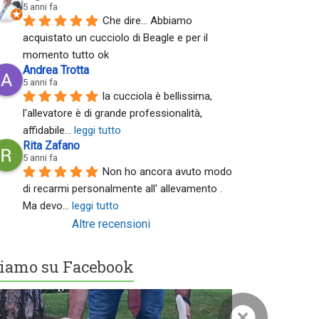
5 anni fa
Che dire... Abbiamo 
acquistato un cucciolo di Beagle e per il 
momento tutto ok
Andrea Trotta
5 anni fa
la cucciola è bellissima, 
l'allevatore è di grande professionalità, 
affidabile
... 
leggi tutto
Rita Zafano
5 anni fa
Non ho ancora avuto modo 
di recarmi personalmente all' allevamento . 
Ma devo
... 
leggi tutto
Altre recensioni
iamo su Facebook