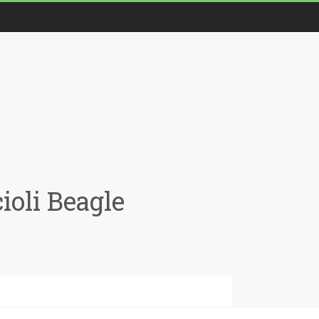
oli Beagle