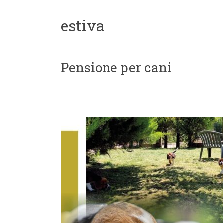
estiva
Pensione per cani