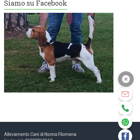
Siamo su Facebook
Allevamento Cani di Nonna Filomena