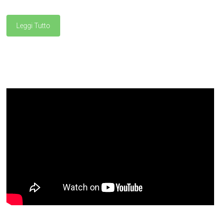
Leggi Tutto