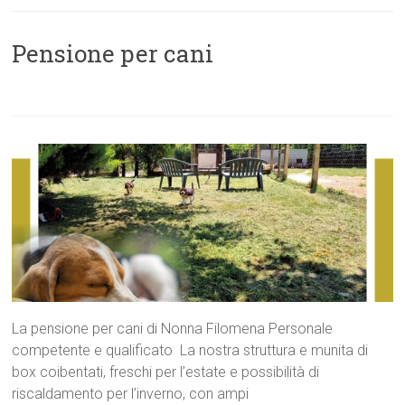
Pensione per cani
La pensione per cani di Nonna Filomena Personale
competente e qualificato La nostra struttura e munita di
box coibentati, freschi per l’estate e possibilità di
riscaldamento per l’inverno, con ampi