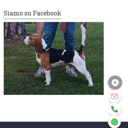
Siamo su Facebook