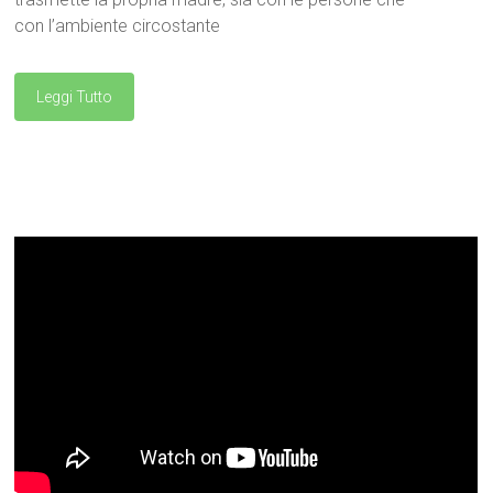
con l’ambiente circostante
Leggi Tutto