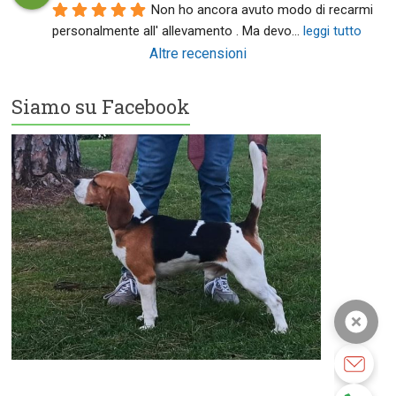
Non ho ancora avuto modo di recarmi 
personalmente all' allevamento . Ma devo
... 
leggi tutto
Altre recensioni
Siamo su Facebook