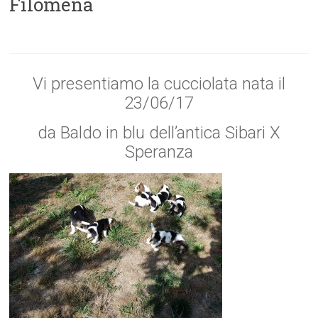
Filomena
Vi presentiamo la cucciolata nata il
23/06/17
da Baldo in blu dell’antica Sibari X
Speranza