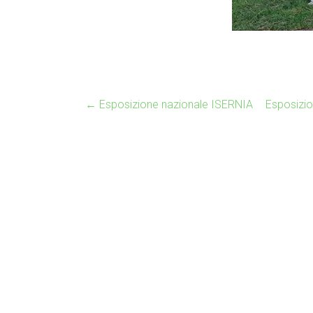
←
Esposizione nazionale ISERNIA
Esposizio