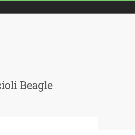
oli Beagle