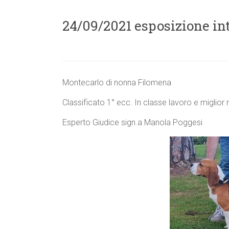
24/09/2021 esposizione in
Montecarlo di nonna Filomena
Classificato 1° ecc. In classe lavoro e miglio
Esperto Giudice sign.a Manola Poggesi