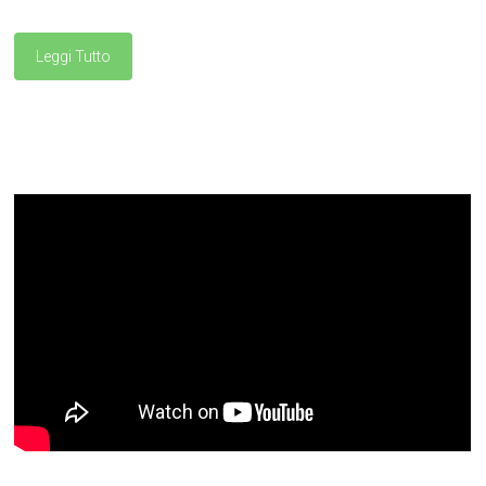
Leggi Tutto