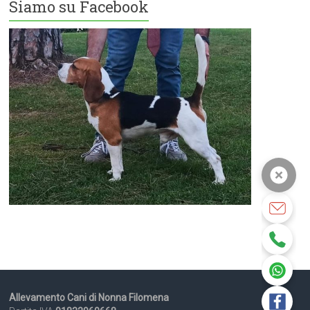
Siamo su Facebook
Allevamento Cani di Nonna Filomena