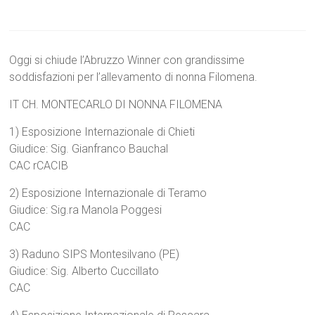
Oggi si chiude l’Abruzzo Winner con grandissime
soddisfazioni per l’allevamento di nonna Filomena.
IT CH. MONTECARLO DI NONNA FILOMENA
1) Esposizione Internazionale di Chieti
Giudice: Sig. Gianfranco Bauchal
CAC rCACIB
2) Esposizione Internazionale di Teramo
Giudice: Sig.ra Manola Poggesi
CAC
3) Raduno SIPS Montesilvano (PE)
Giudice: Sig. Alberto Cuccillato
CAC