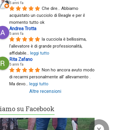
5 anni fa
Che dire... Abbiamo 
acquistato un cucciolo di Beagle e per il 
momento tutto ok
Andrea Trotta
5 anni fa
la cucciola è bellissima, 
l'allevatore è di grande professionalità, 
affidabile
... 
leggi tutto
Rita Zafano
5 anni fa
Non ho ancora avuto modo 
di recarmi personalmente all' allevamento . 
Ma devo
... 
leggi tutto
Altre recensioni
iamo su Facebook