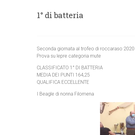
1° di batteria
Seconda giornata al trofeo di roccaraso 2020
Prova su lepre categoria mute
CLASSIFICATO 1° DI BATTERIA
MEDIA DEI PUNTI 164,25
QUALIFICA ECCELLENTE
I Beagle di nonna Filomena