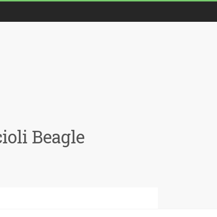
oli Beagle