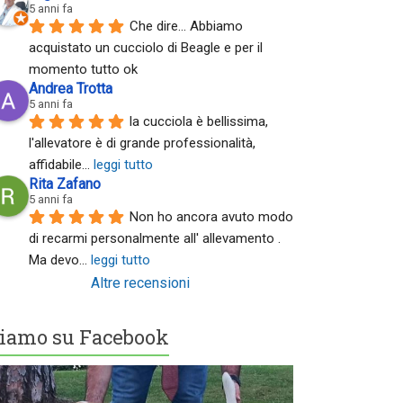
5 anni fa
Che dire... Abbiamo 
acquistato un cucciolo di Beagle e per il 
momento tutto ok
Andrea Trotta
5 anni fa
la cucciola è bellissima, 
l'allevatore è di grande professionalità, 
affidabile
... 
leggi tutto
Rita Zafano
5 anni fa
Non ho ancora avuto modo 
di recarmi personalmente all' allevamento . 
Ma devo
... 
leggi tutto
Altre recensioni
iamo su Facebook