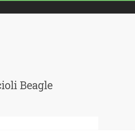
oli Beagle