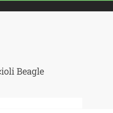
oli Beagle